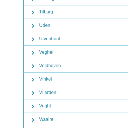
Tilburg
Uden
Ulvenhout
Veghel
Veldhoven
Vinkel
Vlierden
Vught
Waalre