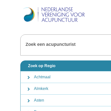
Zoek een acupuncturist
Zoek op Regio
Achtmaal
Almkerk
Asten