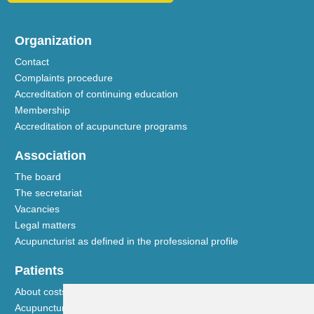
Organization
Contact
Complaints procedure
Accreditation of continuing education
Membership
Accreditation of acupuncture programs
Association
The board
The secretariat
Vacancies
Legal matters
Acupuncturist as defined in the professional profile
Patients
About costs and reimbursements
Acupuncture explained