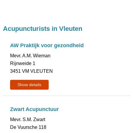
Acupuncturists in Vleuten
AW Praktijk voor gezondheid
Mevr. A.M. Wieman
Rijnweide 1
3451 VM VLEUTEN
Show details
Zwart Acupunctuur
Mevr. S.M. Zwart
De Vuursche 118