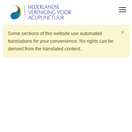
Some sections of this website use automated
translations for your convenience. No rights can be
derived from the translated content.