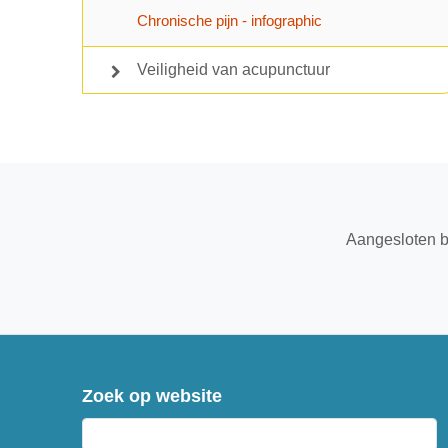
Chronische pijn - infographic
Veiligheid van acupunctuur
Aangesloten b
Zoek op website