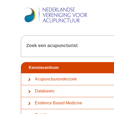
Zoek een acupuncturist
Kenniscentrum
Acupunctuuronderzoek
Databases
Evidence Based Medicine