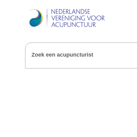
Zoek een acupuncturist