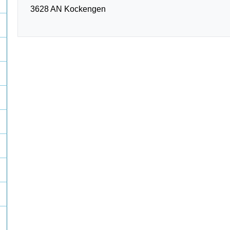
3628 AN Kockengen