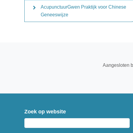
AcupunctuurGwen Praktijk voor Chinese
Geneeswijze
Aangesloten b
Zoek op website