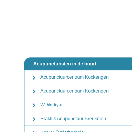
Acupuncturisten in de buurt
Acupunctuurcentrum Kockengen
Acupunctuurcentrum Kockengen
W. Widiyati
Praktijk Acupunctuur Breukelen