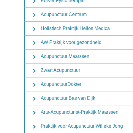
Korver Fysiotherapie
Acupunctuur Centrum
Holistisch Praktijk Helios Medica
AW Praktijk voor gezondheid
Acupunctuur Maarssen
Zwart Acupunctuur
AcupunctuurDokter
Acupunctuur Bas van Dijk
Arts-Acupuncturist-Praktijk Maarssen
Praktijk voor Acupunctuur Willeke Jong