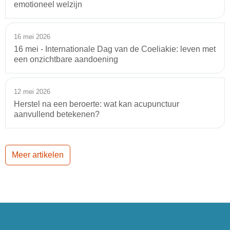
emotioneel welzijn
16 mei 2026
16 mei - Internationale Dag van de Coeliakie: leven met
een onzichtbare aandoening
12 mei 2026
Herstel na een beroerte: wat kan acupunctuur
aanvullend betekenen?
Meer artikelen