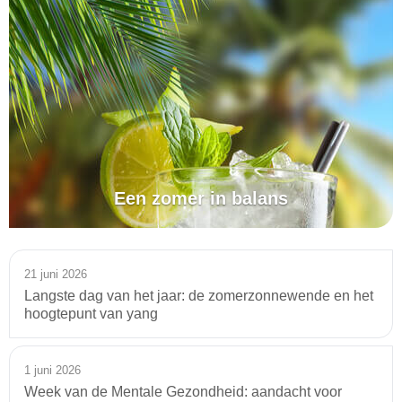
Een zomer in balans
21 juni 2026
Langste dag van het jaar: de zomerzonnewende en het
hoogtepunt van yang
1 juni 2026
Week van de Mentale Gezondheid: aandacht voor