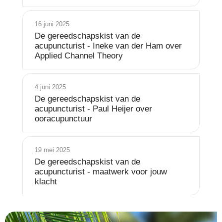
16 juni 2025
De gereedschapskist van de
acupuncturist - Ineke van der Ham over
Applied Channel Theory
4 juni 2025
De gereedschapskist van de
acupuncturist - Paul Heijer over
ooracupunctuur
19 mei 2025
De gereedschapskist van de
acupuncturist - maatwerk voor jouw
klacht