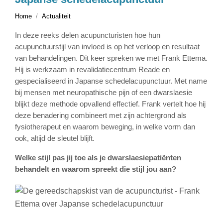
Home
Actualiteit
In deze reeks delen acupuncturisten hoe hun
acupunctuurstijl van invloed is op het verloop en resultaat
van behandelingen. Dit keer spreken we met Frank Ettema.
Hij is werkzaam in revalidatiecentrum Reade en
gespecialiseerd in Japanse schedelacupunctuur. Met name
bij mensen met neuropathische pijn of een dwarslaesie
blijkt deze methode opvallend effectief. Frank vertelt hoe hij
deze benadering combineert met zijn achtergrond als
fysiotherapeut en waarom beweging, in welke vorm dan
ook, altijd de sleutel blijft.
Welke stijl pas jij toe als je dwarslaesiepatiënten
behandelt en waarom spreekt die stijl jou aan?