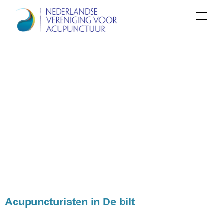
Acupuncturisten in De bilt