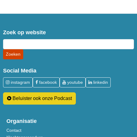
Zoek op website
Social Media
instagram
facebook
youtube
linkedin
Beluister ook onze Podcast
Organisatie
Contact