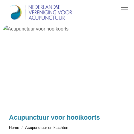
Acupunctuur voor hooikoorts
Home
Acupunctuur en klachten