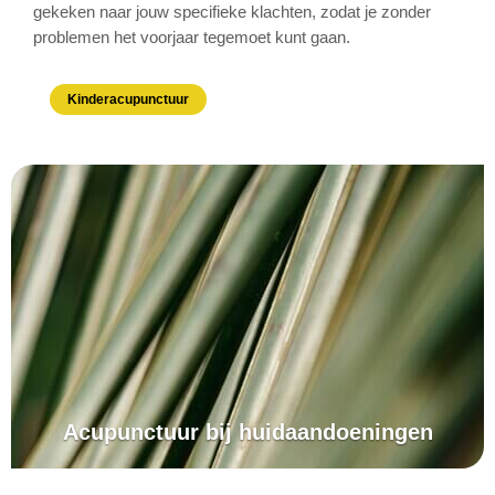
gekeken naar jouw specifieke klachten, zodat je zonder
problemen het voorjaar tegemoet kunt gaan.
Kinderacupunctuur
Acupunctuur bij huidaandoeningen