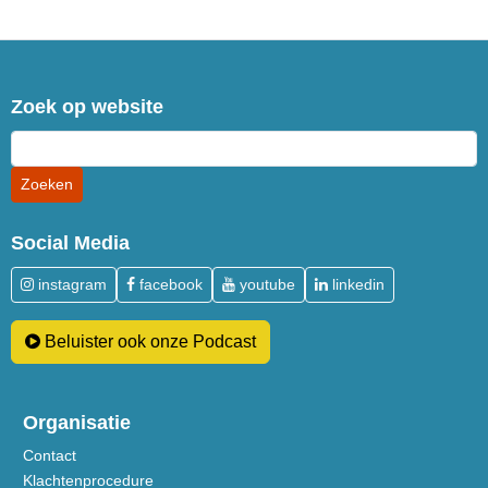
Zoek op website
Social Media
instagram
facebook
youtube
linkedin
Beluister ook onze Podcast
Organisatie
Contact
Klachtenprocedure