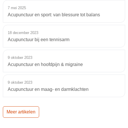
7 mei 2025
Acupunctuur en sport: van blessure tot balans
18 december 2023
Acupunctuur bij een tennisarm
9 oktober 2023
Acupunctuur en hoofdpijn & migraine
9 oktober 2023
Acupunctuur en maag- en darmklachten
Meer artikelen