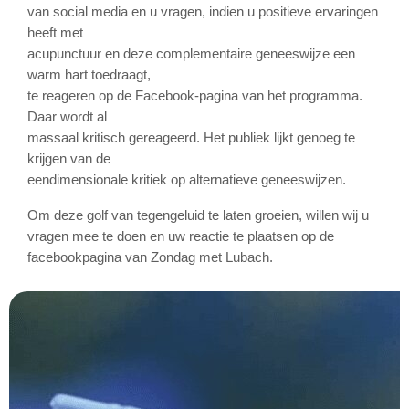
van social media en u vragen, indien u positieve ervaringen
heeft met
acupunctuur en deze complementaire geneeswijze een
warm hart toedraagt,
te reageren op de Facebook-pagina van het programma.
Daar wordt al
massaal kritisch gereageerd. Het publiek lijkt genoeg te
krijgen van de
eendimensionale kritiek op alternatieve geneeswijzen.
Om deze golf van tegengeluid te laten groeien, willen wij u
vragen mee te doen en uw reactie te plaatsen op de
facebookpagina van Zondag met Lubach.