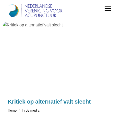
Kritiek op alternatief valt slecht
Home
In de media