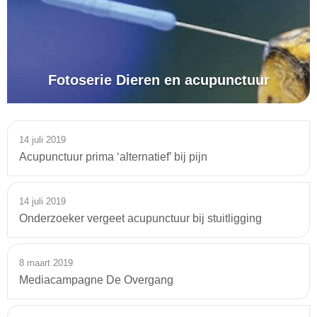
Fotoserie Dieren en acupunctuur
14 juli 2019
Acupunctuur prima ‘alternatief’ bij pijn
14 juli 2019
Onderzoeker vergeet acupunctuur bij stuitligging
8 maart 2019
Mediacampagne De Overgang