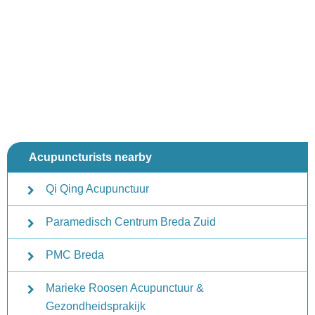
Acupuncturists nearby
Qi Qing Acupunctuur
Paramedisch Centrum Breda Zuid
PMC Breda
Marieke Roosen Acupunctuur &
Gezondheidsprakijk