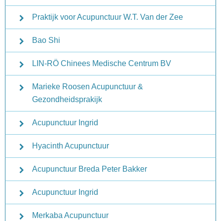
Praktijk voor Acupunctuur W.T. Van der Zee
Bao Shi
LIN-RÖ Chinees Medische Centrum BV
Marieke Roosen Acupunctuur &
Gezondheidsprakijk
Acupunctuur Ingrid
Hyacinth Acupunctuur
Acupunctuur Breda Peter Bakker
Acupunctuur Ingrid
Merkaba Acupunctuur