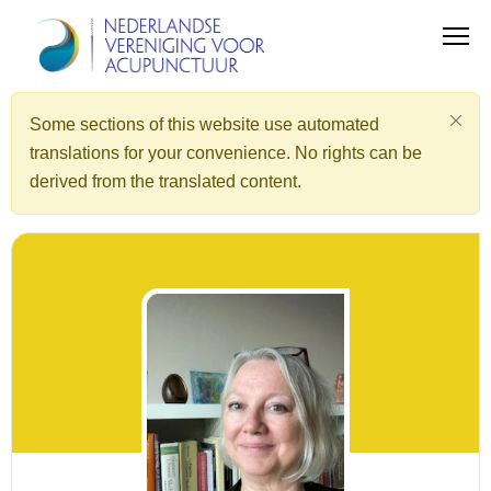
Some sections of this website use automated
translations for your convenience. No rights can be
derived from the translated content.