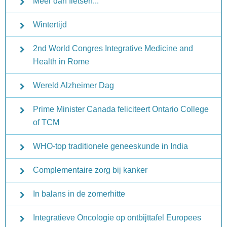
Meer dan fietsen...
Wintertijd
2nd World Congres Integrative Medicine and
Health in Rome
Wereld Alzheimer Dag
Prime Minister Canada feliciteert Ontario College
of TCM
WHO-top traditionele geneeskunde in India
Complementaire zorg bij kanker
In balans in de zomerhitte
Integratieve Oncologie op ontbijttafel Europees