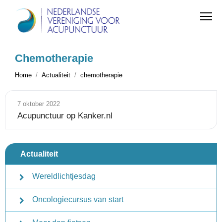
Chemotherapie
Home
Actualiteit
chemotherapie
7 oktober 2022
Acupunctuur op Kanker.nl
Actualiteit
Wereldlichtjesdag
Oncologiecursus van start