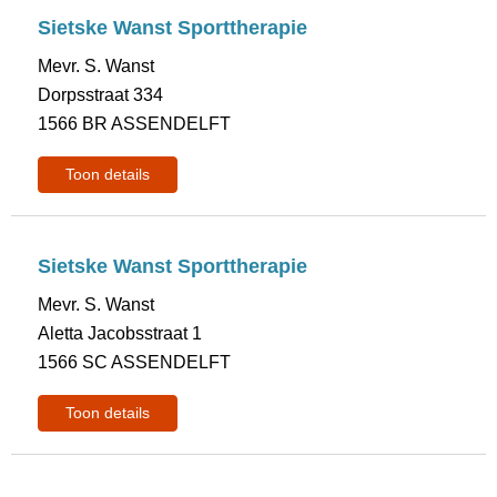
Sietske Wanst Sporttherapie
Mevr. S. Wanst
Dorpsstraat 334
1566 BR ASSENDELFT
Toon details
Sietske Wanst Sporttherapie
Mevr. S. Wanst
Aletta Jacobsstraat 1
1566 SC ASSENDELFT
Toon details