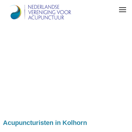
Acupuncturisten in Kolhorn