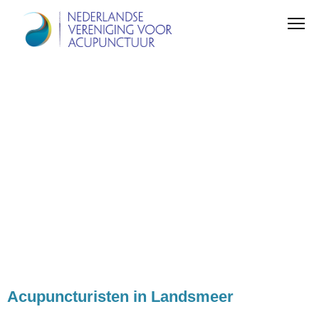
Acupuncturisten in Landsmeer