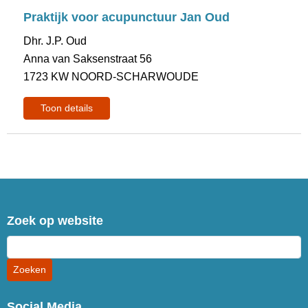
Praktijk voor acupunctuur Jan Oud
Dhr. J.P. Oud
Anna van Saksenstraat 56
1723 KW NOORD-SCHARWOUDE
Toon details
Zoek op website
Social Media