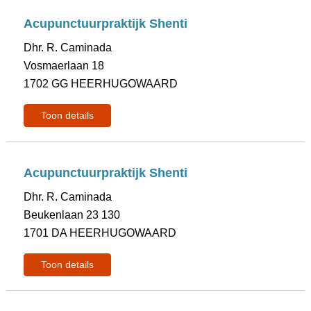
Acupunctuurpraktijk Shenti
Dhr. R. Caminada
Vosmaerlaan 18
1702 GG HEERHUGOWAARD
Toon details
Acupunctuurpraktijk Shenti
Dhr. R. Caminada
Beukenlaan 23 130
1701 DA HEERHUGOWAARD
Toon details