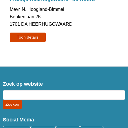
Mevr. N. Hoogland-Bimmel
Beukenlaan 2K
1701 DA HEERHUGOWAARD
Toon details
Zoek op website
Social Media