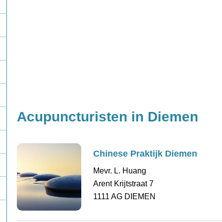
Acupuncturisten in Diemen
Chinese Praktijk Diemen
Mevr. L. Huang
Arent Krijtstraat 7
1111 AG DIEMEN