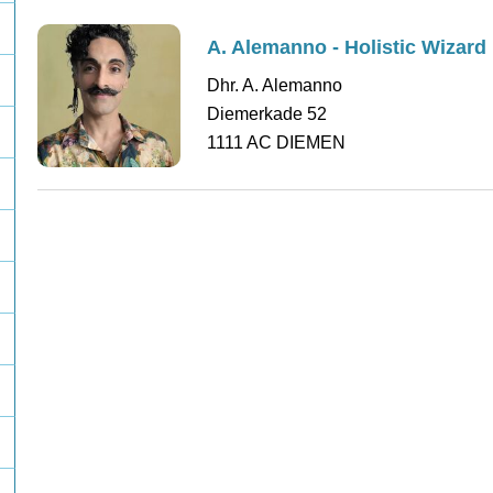
A. Alemanno - Holistic Wizard
Dhr. A. Alemanno
Diemerkade 52
1111 AC DIEMEN