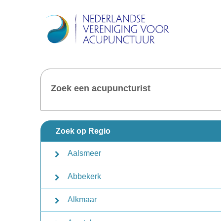
Zoek een acupuncturist
Zoek op Regio
Aalsmeer
Abbekerk
Alkmaar