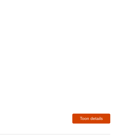
Toon details