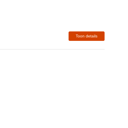
Toon details