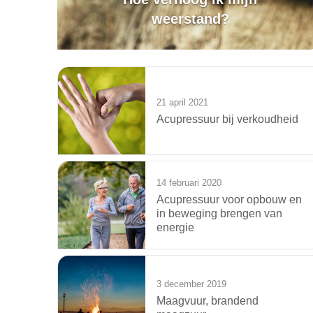
weerstand?
21 april 2021
Acupressuur bij verkoudheid
14 februari 2020
Acupressuur voor opbouw en
in beweging brengen van
energie
3 december 2019
Maagvuur, brandend