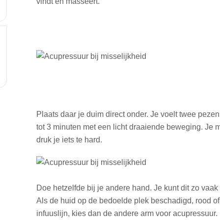
vindt en masseert.
Plaats daar je duim direct onder. Je voelt twee pezen
tot 3 minuten met een licht draaiende beweging. Je m
druk je iets te hard.
Doe hetzelfde bij je andere hand. Je kunt dit zo vaak
Als de huid op de bedoelde plek beschadigd, rood of 
infuuslijn, kies dan de andere arm voor acupressuur.