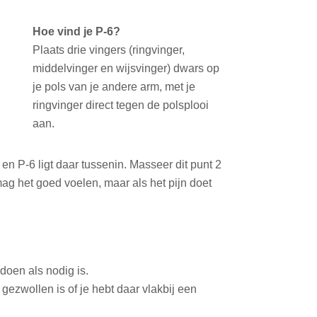
Hoe vind je P-6?
Plaats drie vingers (ringvinger,
middelvinger en wijsvinger) dwars op
je pols van je andere arm, met je
ringvinger direct tegen de polsplooi
aan.
 en P-6 ligt daar tussenin. Masseer dit punt 2
ag het goed voelen, maar als het pijn doet
 doen als nodig is.
gezwollen is of je hebt daar vlakbij een