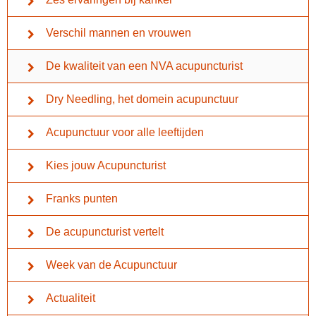
Verschil mannen en vrouwen
De kwaliteit van een NVA acupuncturist
Dry Needling, het domein acupunctuur
Acupunctuur voor alle leeftijden
Kies jouw Acupuncturist
Franks punten
De acupuncturist vertelt
Week van de Acupunctuur
Actualiteit