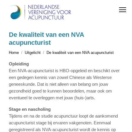
De kwaliteit van een NVA
acupuncturist
Home
Uitgelicht
De kwaliteit van een NVA acupuncturist
Opleiding
Een NVA-acupuncturist is HBO-opgeleid en beschikt over
een gedegen kennis van zowel Chinese als Westerse
geneeskunde. Dat is niet alleen van belang om jouw
gezondheid goed te kunnen beoordelen, maar ook om
eventueel te overleggen met jouw (huis-)arts.
Stage en nascholing
Tijdens en na de studie acupunctuur loopt de aankomend
acupuncturist stage bij ervaren vakgenoten. Eenmaal
geregistreerd als NVA-acupuncturist wordt de kennis op