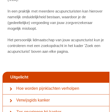
In een praktijk met meerdere acupuncturisten kan hierover
namelijk onduidelijkheid bestaan, waardoor je de
(gedeeltelijke) vergoeding van jouw zorgverzekeraar
mogelijk misloopt.
Het persoonlijk lidmaatschap van jouw acupuncturist kun je
controleren met een zoekopdracht in het kader 'Zoek een
acupuncturist' boven aan elke pagina.
Uitgelicht
Hoe worden pijnklachten verholpen
Verwijsgids kanker
Zes ervaringen bij kanker