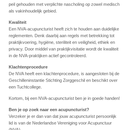
peil gehouden met verplichte nascholing op zowel medisch
als vakinhoudelijk gebied.
Kwaliteit
Een NVA-acupuncturist heeft zich te houden aan duidelijke
reglementen. Denk daarbij aan regels met betrekking tot
praktijkvoering, hygiëne, steriliteit en veiligheid, ethiek en
privacy. Door middel van praktijkvisitatie wordt de kwaliteit
in de NVA-praktijken actief gecontroleerd.
Klachtenprocedure
De NVA heeft een klachtenprocedure, is aangesloten bij de
Geschilleninstantie Stichting Zorggeschil en beschikt over
een Tuchtcollege.
Kortom, bij een NVA-acupuncturist ben je in goede handen!
Ben je op zoek naar een acupuncturist?
Verzeker je er dan van dat jouw acupuncturist persoonlijk
lid is van de Nederlandse Vereniging voor Acupunctuur
(NVA).