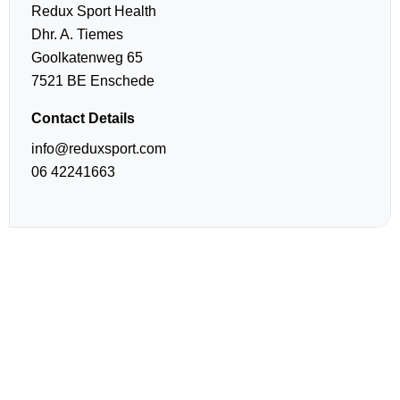
Redux Sport Health
Dhr. A. Tiemes
Goolkatenweg 65
7521 BE Enschede
Contact Details
info@reduxsport.com
06 42241663