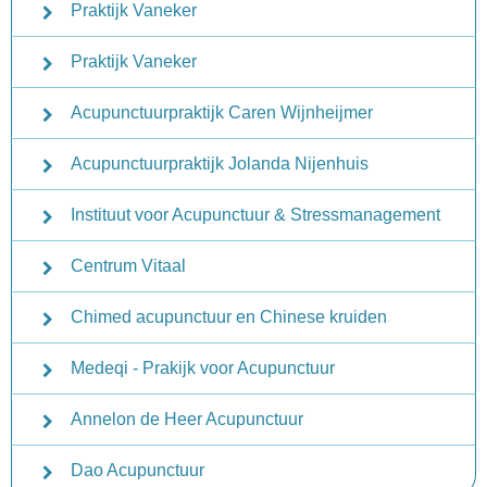
Praktijk Vaneker
Praktijk Vaneker
Acupunctuurpraktijk Caren Wijnheijmer
Acupunctuurpraktijk Jolanda Nijenhuis
Instituut voor Acupunctuur & Stressmanagement
Centrum Vitaal
Chimed acupunctuur en Chinese kruiden
Medeqi - Prakijk voor Acupunctuur
Annelon de Heer Acupunctuur
Dao Acupunctuur