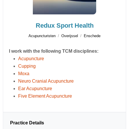
Redux Sport Health
Acupuncturisten
Overijssel
Enschede
I work with the following TCM disciplines:
Acupuncture
Cupping
Moxa
Neuro Cranial Acupuncture
Ear Acupuncture
Five Element Acupuncture
Practice Details