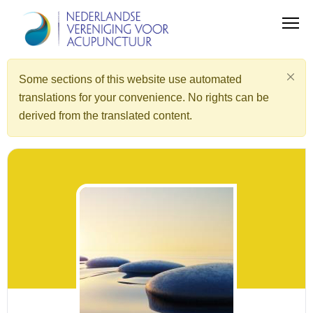
Some sections of this website use automated
translations for your convenience. No rights can be
derived from the translated content.