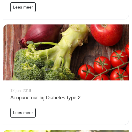
Lees meer
12 juni 2019
Acupunctuur bij Diabetes type 2
Lees meer