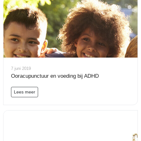
7 juni 2019
Ooracupunctuur en voeding bij ADHD
Lees meer