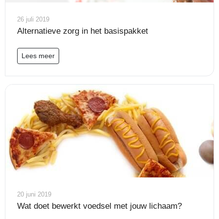
26 juli 2019
Alternatieve zorg in het basispakket
Lees meer
20 juni 2019
Wat doet bewerkt voedsel met jouw lichaam?