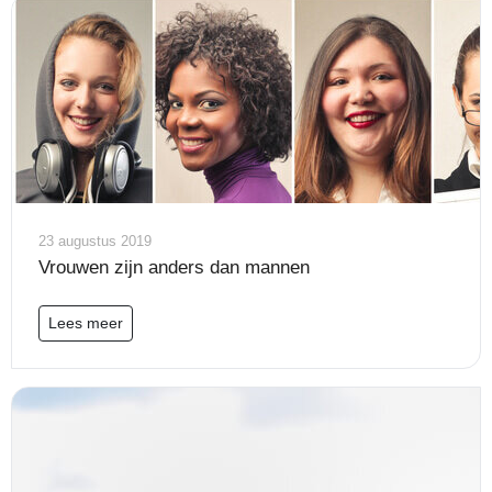
23 augustus 2019
Vrouwen zijn anders dan mannen
Lees meer