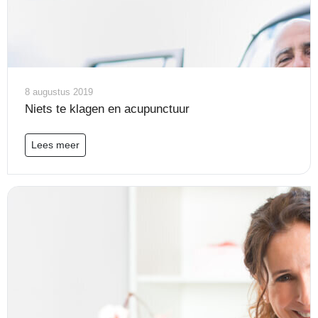
8 augustus 2019
Niets te klagen en acupunctuur
Lees meer