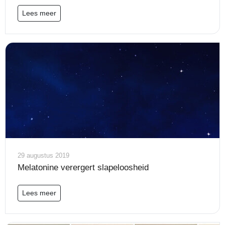
Lees meer
29 augustus 2019
Melatonine verergert slapeloosheid
Lees meer