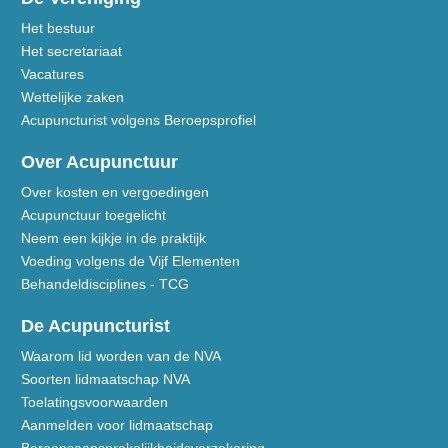
Het bestuur
Het secretariaat
Vacatures
Wettelijke zaken
Acupuncturist volgens Beroepsprofiel
Over Acupunctuur
Over kosten en vergoedingen
Acupunctuur toegelicht
Neem een kijkje in de praktijk
Voeding volgens de Vijf Elementen
Behandeldisciplines - TCG
De Acupuncturist
Waarom lid worden van de NVA
Soorten lidmaatschap NVA
Toelatingsvoorwaarden
Aanmelden voor lidmaatschap