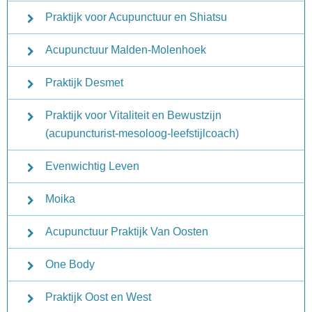
Praktijk voor Acupunctuur en Shiatsu
Acupunctuur Malden-Molenhoek
Praktijk Desmet
Praktijk voor Vitaliteit en Bewustzijn
(acupuncturist-mesoloog-leefstijlcoach)
Evenwichtig Leven
Moika
Acupunctuur Praktijk Van Oosten
One Body
Praktijk Oost en West