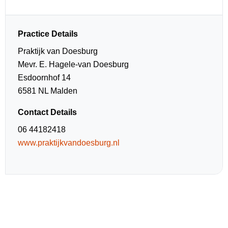
Practice Details
Praktijk van Doesburg
Mevr. E. Hagele-van Doesburg
Esdoornhof 14
6581 NL Malden
Contact Details
06 44182418
www.praktijkvandoesburg.nl