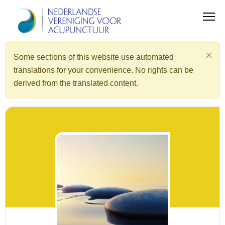
Some sections of this website use automated
translations for your convenience. No rights can be
derived from the translated content.