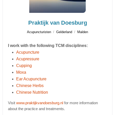
Praktijk van Doesburg
Acupuncturisten
Gelderland
Malden
I work with the following TCM disciplines:
Acupuncture
Acupressure
Cupping
Moxa
Ear Acupuncture
Chinese Herbs
Chinese Nutrition
Visit
www.praktijkvandoesburg.nl
for more information
about the practice and treatments.