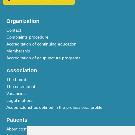
Organization
Contact
Complaints procedure
Accreditation of continuing education
Membership
Accreditation of acupuncture programs
Association
The board
The secretariat
Vacancies
Legal matters
Acupuncturist as defined in the professional profile
Patients
About costs and reimbursements