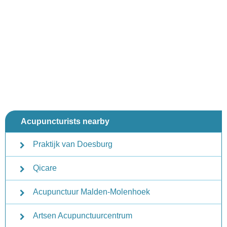
Acupuncturists nearby
Praktijk van Doesburg
Qicare
Acupunctuur Malden-Molenhoek
Artsen Acupunctuurcentrum