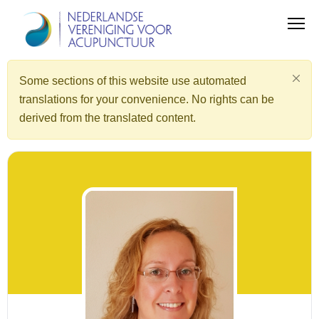
Some sections of this website use automated
translations for your convenience. No rights can be
derived from the translated content.