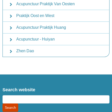
Acupunctuur Praktijk Van Oosten
Praktijk Oost en West
Acupunctuur Praktijk Huang
Acupunctuur - Huiyan
Zhen Dao
Search website