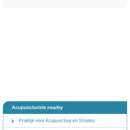
Acupuncturists nearby
Praktijk voor Acupunctuur en Shiatsu