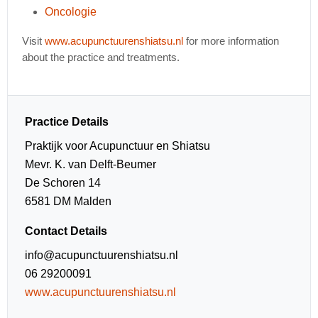
Oncologie
Visit
www.acupunctuurenshiatsu.nl
for more information
about the practice and treatments.
Practice Details
Praktijk voor Acupunctuur en Shiatsu
Mevr. K. van Delft-Beumer
De Schoren 14
6581 DM Malden
Contact Details
info@acupunctuurenshiatsu.nl
06 29200091
www.acupunctuurenshiatsu.nl