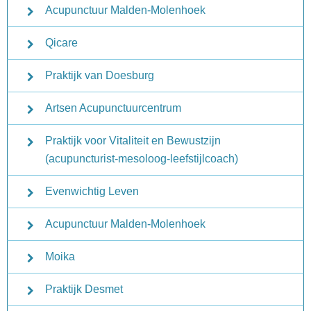
Acupunctuur Malden-Molenhoek
Qicare
Praktijk van Doesburg
Artsen Acupunctuurcentrum
Praktijk voor Vitaliteit en Bewustzijn
(acupuncturist-mesoloog-leefstijlcoach)
Evenwichtig Leven
Acupunctuur Malden-Molenhoek
Moika
Praktijk Desmet