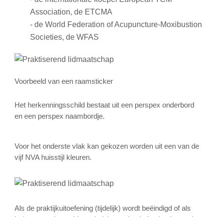
Association, de ETCMA
- de World Federation of Acupuncture-Moxibustion
Societies, de WFAS
Voorbeeld van een raamsticker
Het herkenningsschild bestaat uit een perspex onderbord
en een perspex naambordje.
Voor het onderste vlak kan gekozen worden uit een van de
vijf NVA huisstijl kleuren.
Als de praktijkuitoefening (tijdelijk) wordt beëindigd of als