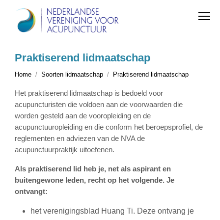
Praktiserend lidmaatschap
Home
Soorten lidmaatschap
Praktiserend lidmaatschap
Het praktiserend lidmaatschap is bedoeld voor
acupuncturisten die voldoen aan de voorwaarden die
worden gesteld aan de vooropleiding en de
acupunctuuropleiding en die conform het beroepsprofiel, de
reglementen en adviezen van de NVA de
acupunctuurpraktijk uitoefenen.
Als praktiserend lid heb je, net als aspirant en
buitengewone leden, recht op het volgende. Je
ontvangt:
het verenigingsblad Huang Ti. Deze ontvang je