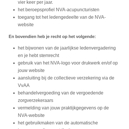
vier keer per jaar.
het beroepsprofiel NVA-acupuncturisten
toegang tot het ledengedeelte van de NVA-
website
En bovendien heb je recht op het volgende:
het bijwonen van de jaarlijkse ledenvergadering
en je hebt stemrecht
gebruik van het NVA-logo voor drukwerk en/of op
jouw website
aansluiting bij de collectieve verzekering via de
VvAA
behandelvergoeding van de vergoedende
zorgverzekeraars
vermelding van jouw praktijkgegevens op de
NVA-website
het gebruikmaken van de automatische