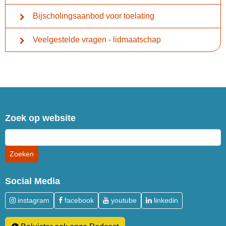
Bijscholingsaanbod voor toelating
Veelgestelde vragen - lidmaatschap
Zoek op website
Social Media
instagram
facebook
youtube
linkedin