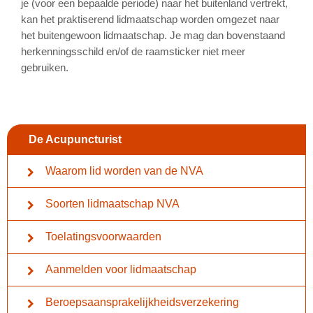
je (voor een bepaalde periode) naar het buitenland vertrekt,
kan het praktiserend lidmaatschap worden omgezet naar
het buitengewoon lidmaatschap. Je mag dan bovenstaand
herkenningsschild en/of de raamsticker niet meer
gebruiken.
De Acupuncturist
Waarom lid worden van de NVA
Soorten lidmaatschap NVA
Toelatingsvoorwaarden
Aanmelden voor lidmaatschap
Beroepsaansprakelijkheidsverzekering